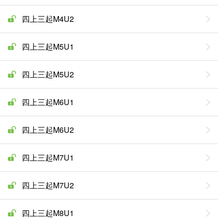
四上三起M4U2
四上三起M5U1
四上三起M5U2
四上三起M6U1
四上三起M6U2
四上三起M7U1
四上三起M7U2
四上三起M8U1