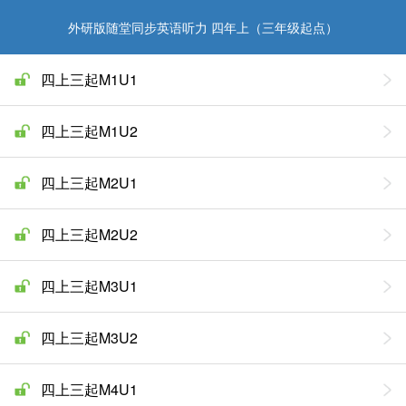
外研版随堂同步英语听力 四年上（三年级起点）
四上三起M1U1
四上三起M1U2
四上三起M2U1
四上三起M2U2
四上三起M3U1
四上三起M3U2
四上三起M4U1