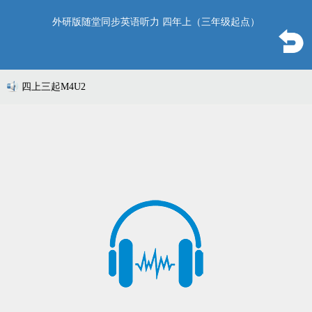
外研版随堂同步英语听力 四年上（三年级起点）
四上三起M4U2