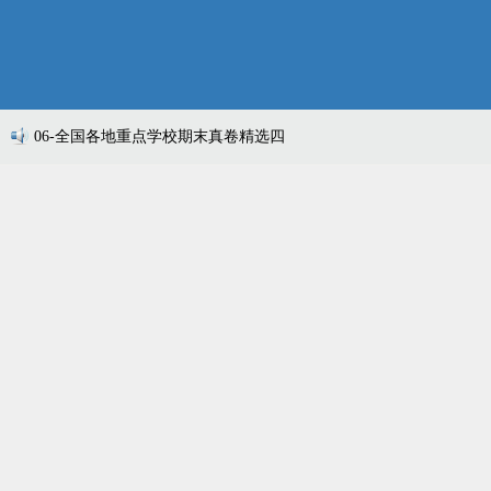
06-全国各地重点学校期末真卷精选四