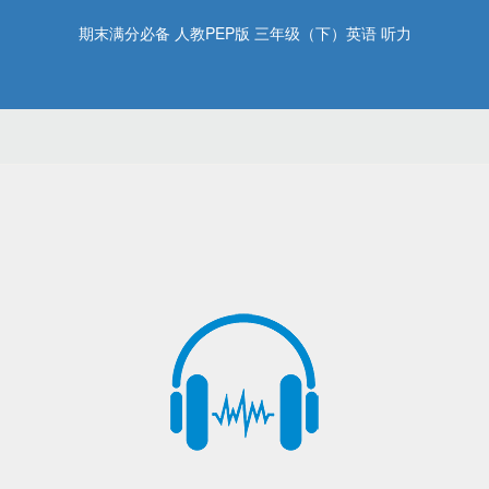
期末满分必备 人教PEP版 三年级（下）英语 听力